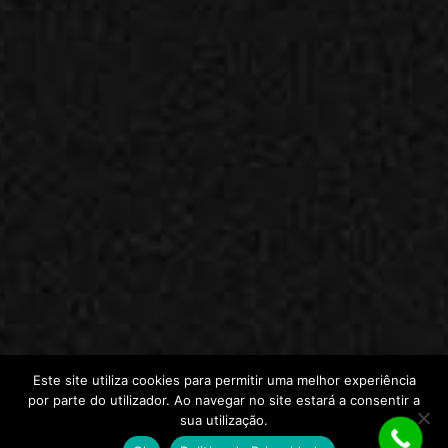
Este site utiliza cookies para permitir uma melhor experiência
por parte do utilizador. Ao navegar no site estará a consentir a
sua utilização.