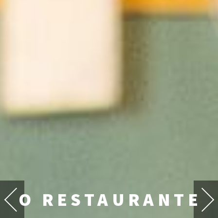
O RESTAURANTE