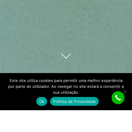
Este site utiliza cookies para permitir uma melhor experiência
por parte do utilizador. Ao navegar no site estará a consentir a
sua utilização.
Ok
Politica de Privacidade